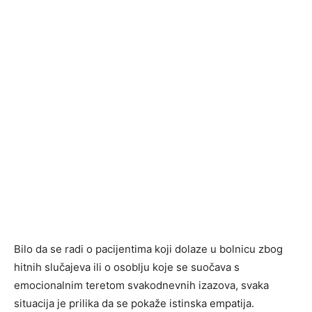
Bilo da se radi o pacijentima koji dolaze u bolnicu zbog
hitnih slučajeva ili o osoblju koje se suočava s
emocionalnim teretom svakodnevnih izazova, svaka
situacija je prilika da se pokaže istinska empatija.