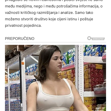
među medijima, nego i među potrošačima informacija, o
važnosti kritičkog razmišljanja i analize. Samo tako
možemo stvoriti društvo koje cijeni istinu i poštuje
privatnost pojedinca.