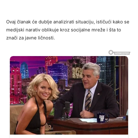
Ovaj članak će dublje analizirati situaciju, ističući kako se
medijski narativ oblikuje kroz socijalne mreže i šta to
znači za javne ličnosti.