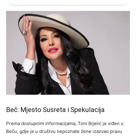
Beč: Mjesto Susreta i Spekulacija
Prema dostupnim informacijama, Toni Bijelić je viđen u
Beču, gdje je u društvu nepoznate žene izazvao pravu