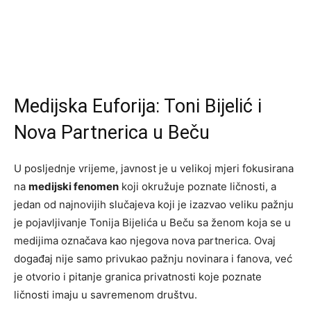
Medijska Euforija: Toni Bijelić i
Nova Partnerica u Beču
U posljednje vrijeme, javnost je u velikoj mjeri fokusirana
na
medijski fenomen
koji okružuje poznate ličnosti, a
jedan od najnovijih slučajeva koji je izazvao veliku pažnju
je pojavljivanje Tonija Bijelića u Beču sa ženom koja se u
medijima označava kao njegova nova partnerica. Ovaj
događaj nije samo privukao pažnju novinara i fanova, već
je otvorio i pitanje granica privatnosti koje poznate
ličnosti imaju u savremenom društvu.