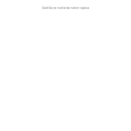
Sadržaj se nastavlja nakon oglasa