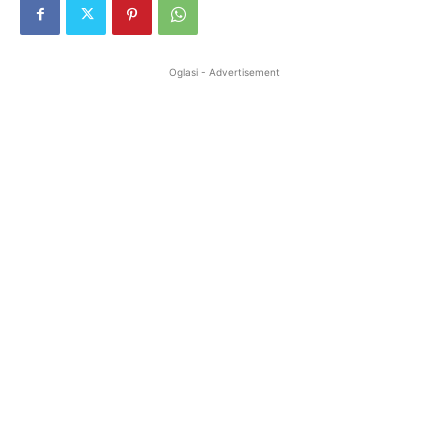
Oglasi - Advertisement