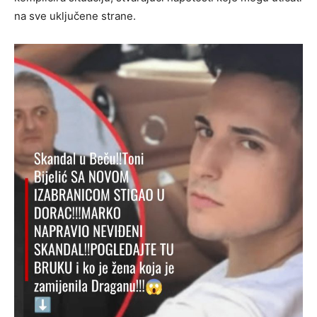
na sve uključene strane.