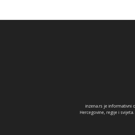
inzena.rs je informativni 
Hercegovine, regije i svijeta