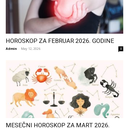
HOROSKOP ZA FEBRUAR 2026. GODINE
Admin
-
May 12, 2026
0
MESEČNI HOROSKOP ZA MART 2026.