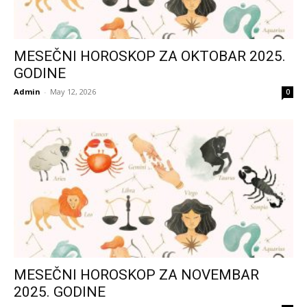
MESEČNI HOROSKOP ZA OKTOBAR 2025.
GODINE
Admin
-
May 12, 2026
0
MESEČNI HOROSKOP ZA NOVEMBAR
2025. GODINE