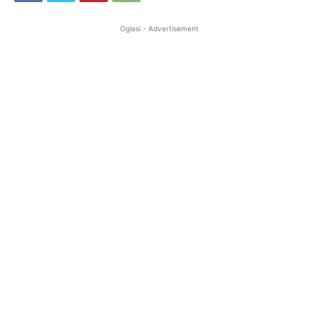
Oglasi - Advertisement