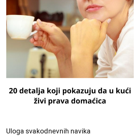
Uloga svakodnevnih navika