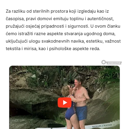
Za razliku od sterilnih prostora koji izgledaju kao iz
časopisa, pravi domovi emituju toplinu i autentičnost,
pružajući osjećaj pripadnosti i sigurnosti. U ovom članku
ćemo istražiti razne aspekte stvaranja ugodnog doma,
uključujući ulogu svakodnevnih navika, estetiku, važnost
tekstila i mirisa, kao i psihološke aspekte reda.