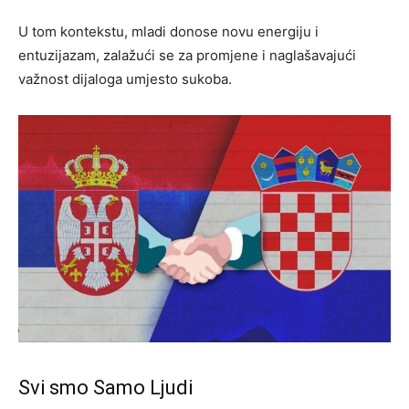
U tom kontekstu, mladi donose novu energiju i
entuzijazam, zalažući se za promjene i naglašavajući
važnost dijaloga umjesto sukoba.
Svi smo Samo Ljudi