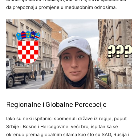
da prepoznaju promjene u međusobnim odnosima.
Regionalne i Globalne Percepcije
Iako su neki ispitanici spomenuli države iz regije, poput
Srbije i Bosne i Hercegovine, veći broj ispitanika se
okrenuo prema globalnim silama kao što su SAD, Rusija i