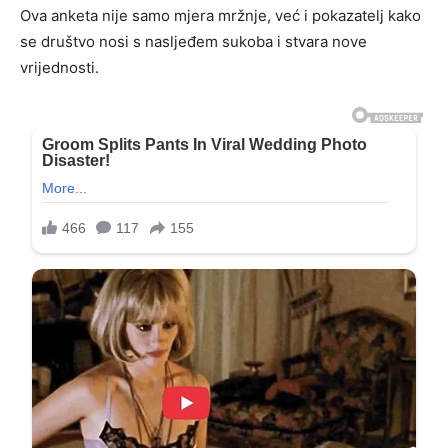
Ova anketa nije samo mjera mržnje, već i pokazatelj kako
se društvo nosi s nasljeđem sukoba i stvara nove
vrijednosti.