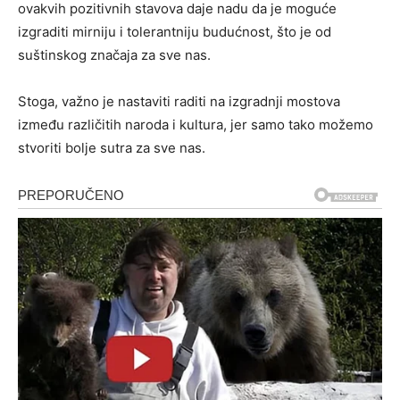
ovakvih pozitivnih stavova daje nadu da je moguće
izgraditi mirniju i tolerantniju budućnost, što je od
suštinskog značaja za sve nas.
Stoga, važno je nastaviti raditi na izgradnji mostova
između različitih naroda i kultura, jer samo tako možemo
stvoriti bolje sutra za sve nas.