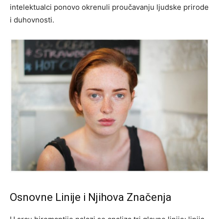
intelektualci ponovo okrenuli proučavanju ljudske prirode
i duhovnosti.
Osnovne Linije i Njihova Značenja