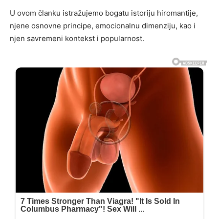
U ovom članku istražujemo bogatu istoriju hiromantije,
njene osnovne principe, emocionalnu dimenziju, kao i
njen savremeni kontekst i popularnost.