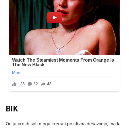
BIK
Od jutarnjih sati mogu krenuti pozitivna dešavanja, mada