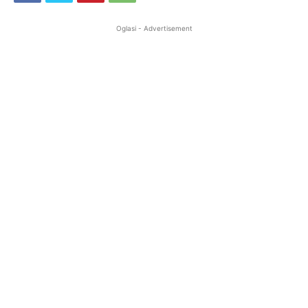
Oglasi - Advertisement