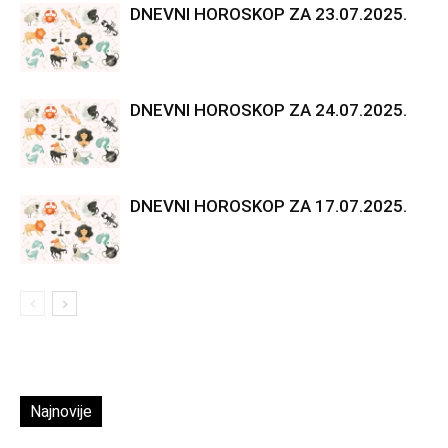
DNEVNI HOROSKOP ZA 23.07.2025.
DNEVNI HOROSKOP ZA 24.07.2025.
DNEVNI HOROSKOP ZA 17.07.2025.
Najnovije