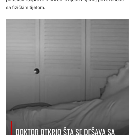
sa fizičkim tijelom.