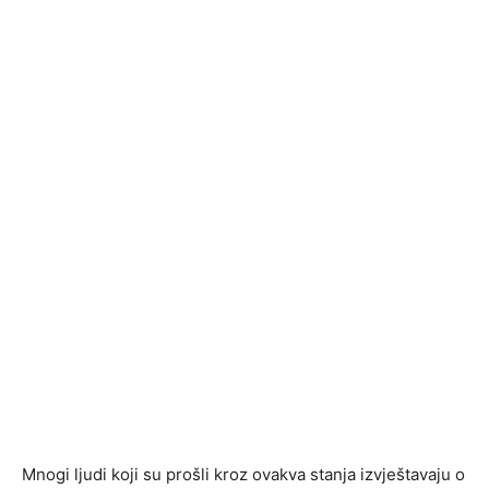
Mnogi ljudi koji su prošli kroz ovakva stanja izvještavaju o