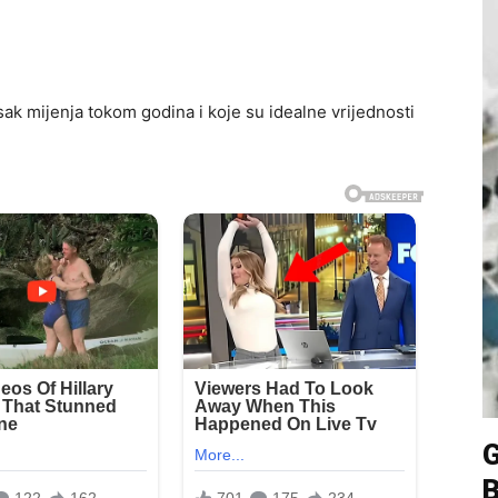
isak mijenja tokom godina i koje su idealne vrijednosti