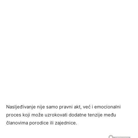
Nasljeđivanje nije samo pravni akt, već i emocionalni
proces koji može uzrokovati dodatne tenzije među
članovima porodice ili zajednice.