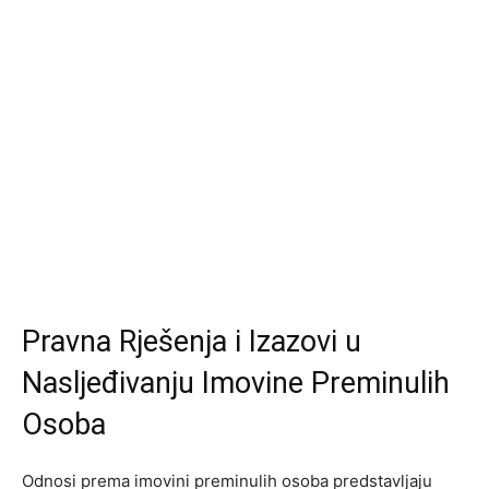
Pravna Rješenja i Izazovi u
Nasljeđivanju Imovine Preminulih
Osoba
Odnosi prema imovini preminulih osoba predstavljaju