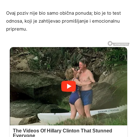
Ovaj poziv nije bio samo obična ponuda; bio je to test
odnosa, koji je zahtijevao promišljanje i emocionalnu
pripremu.