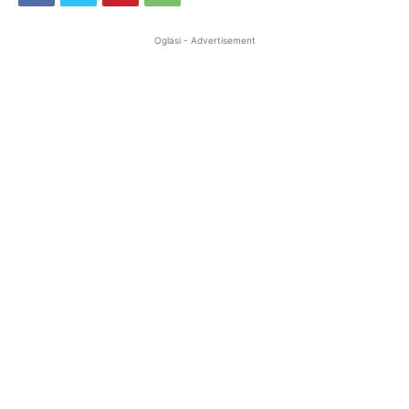
Oglasi - Advertisement