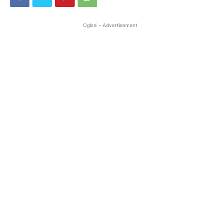
Oglasi - Advertisement