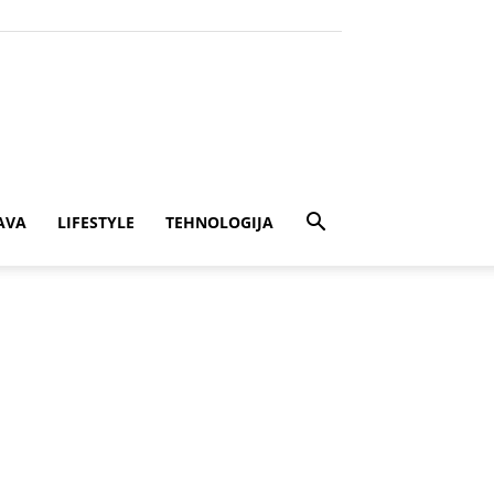
AVA
LIFESTYLE
TEHNOLOGIJA