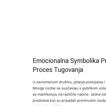
Emocionalna Symbolika Pr
Proces Tugovanja
U savremenom društvu, pitanja postojanja i 
Mnoge osobe se suočavaju s gubitkom volje
se manifestuju na različite načine. Jedna od
predmeta koji su pripadali preminulim osob