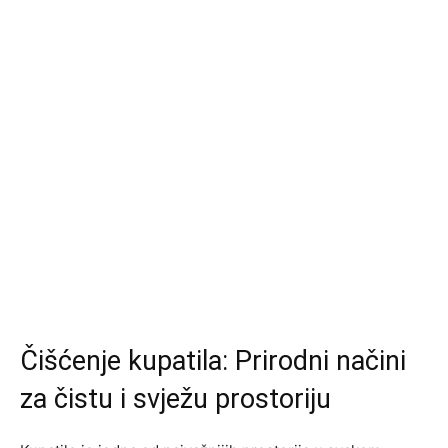
Čišćenje kupatila: Prirodni načini
za čistu i svježu prostoriju