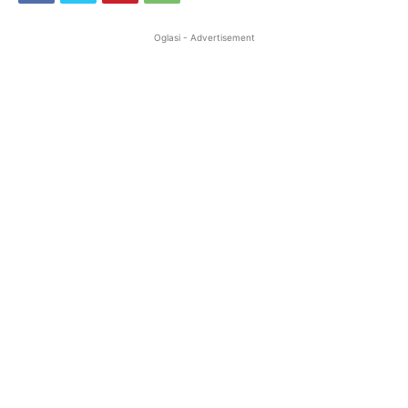
Oglasi - Advertisement