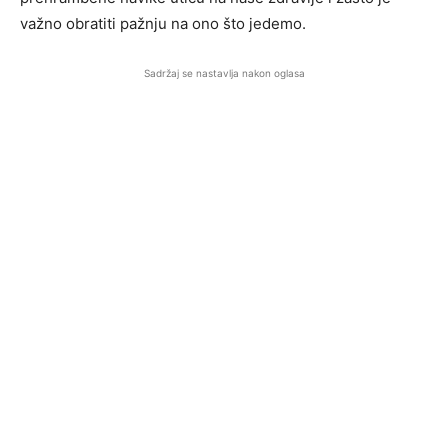
važno obratiti pažnju na ono što jedemo.
Sadržaj se nastavlja nakon oglasa