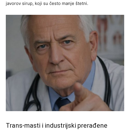
javorov sirup, koji su često manje štetni.
Trans-masti i industrijski prerađene