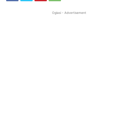
Oglasi - Advertisement