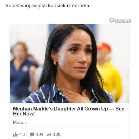
kolektivnoj svijesti korisnika interneta.