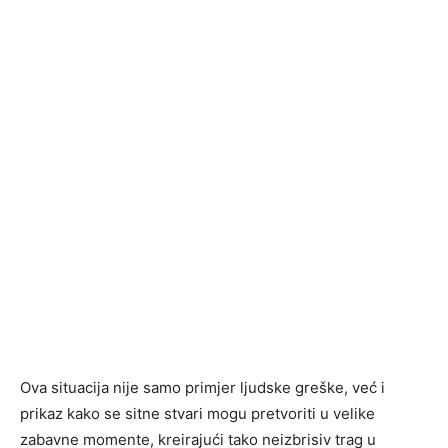
Ova situacija nije samo primjer ljudske greške, već i
prikaz kako se sitne stvari mogu pretvoriti u velike
zabavne momente, kreirajući tako neizbrisiv trag u