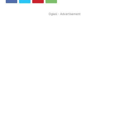
Oglasi - Advertisement