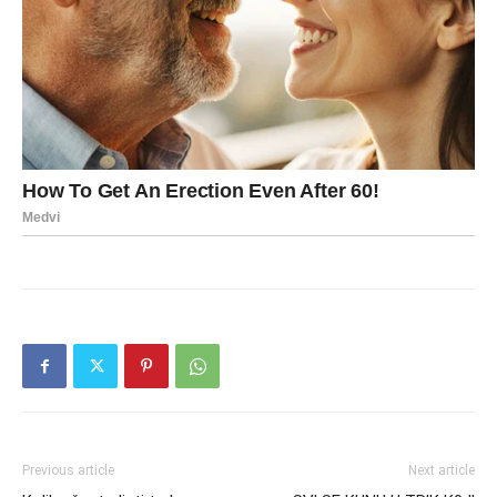
Previous article
Next article