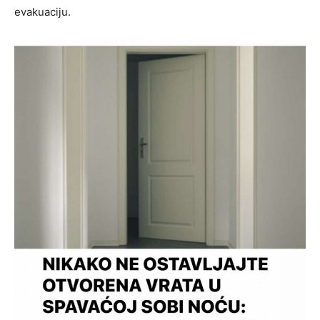
evakuaciju.