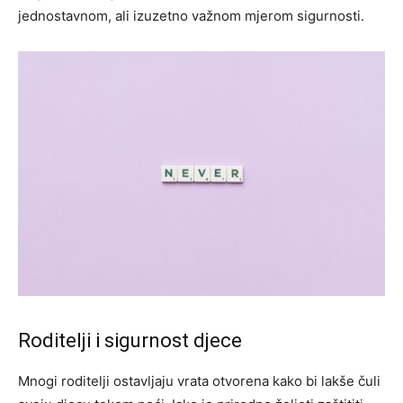
jednostavnom, ali izuzetno važnom mjerom sigurnosti.
Roditelji i sigurnost djece
Mnogi roditelji ostavljaju vrata otvorena kako bi lakše čuli