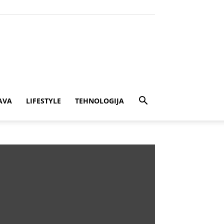
AVA
LIFESTYLE
TEHNOLOGIJA