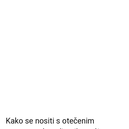
Kako se nositi s otečenim