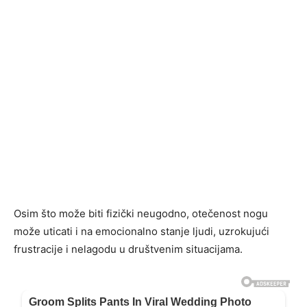
Osim što može biti fizički neugodno, otečenost nogu
može uticati i na emocionalno stanje ljudi, uzrokujući
frustracije i nelagodu u društvenim situacijama.