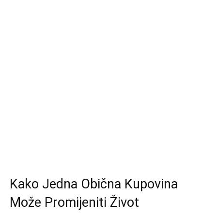
Kako Jedna Obična Kupovina
Može Promijeniti Život