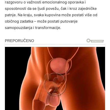
razgovoru o važnosti emocionalnog oporavka i
sposobnosti da se ljudi povežu, čak i kroz zajedničke
patnje. Na kraju, svaka kupovina može postati više od
običnog zadatka – može postati putovanje
samopouzdanja i transformacije.