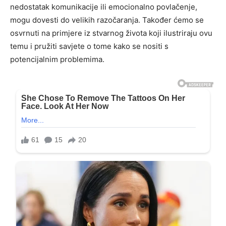
nedostatak komunikacije ili emocionalno povlačenje,
mogu dovesti do velikih razočaranja. Također ćemo se
osvrnuti na primjere iz stvarnog života koji ilustriraju ovu
temu i pružiti savjete o tome kako se nositi s
potencijalnim problemima.