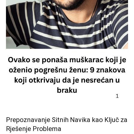
Prepoznavanje Sitnih Navika kao Ključ za
Rješenje Problema