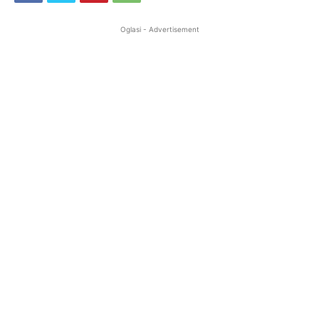
Oglasi - Advertisement