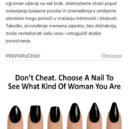
ogroman utjecaj na vaš brak. Jednostavne stvari poput
ostavljanja ljubavne poruke ili iznenađenja s omiljenim
obrokom mogu pomoći u vraćanju intimnosti i bliskosti.
Također, provođenje vremena zajedno, bez distrakcija,
može revitalizirati vašu vezu i omogućiti dublje
povezivanje.