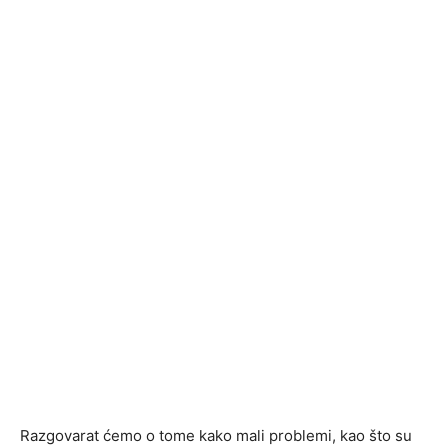
Razgovarat ćemo o tome kako mali problemi, kao što su