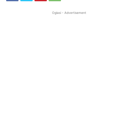
Oglasi - Advertisement