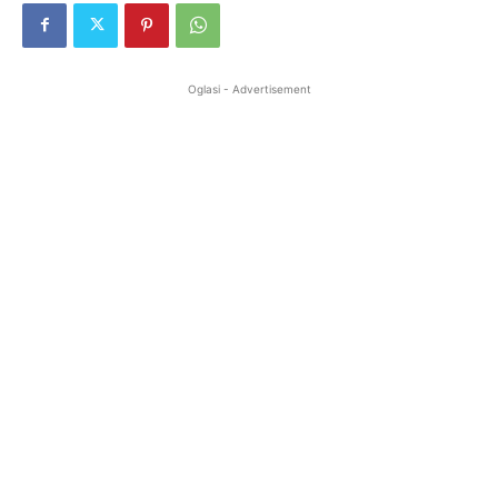
Oglasi - Advertisement