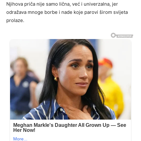
Njihova priča nije samo lična, već i univerzalna, jer
odražava mnoge borbe i nade koje parovi širom svijeta
prolaze.