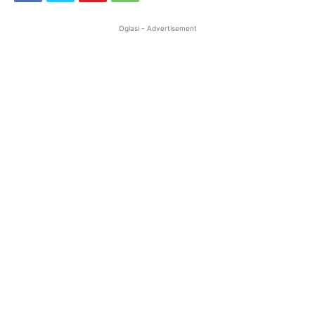
Oglasi - Advertisement