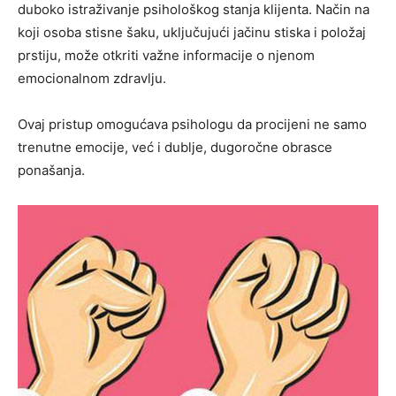
duboko istraživanje psihološkog stanja klijenta. Način na
koji osoba stisne šaku, uključujući jačinu stiska i položaj
prstiju, može otkriti važne informacije o njenom
emocionalnom zdravlju.
Ovaj pristup omogućava psihologu da procijeni ne samo
trenutne emocije, već i dublje, dugoročne obrasce
ponašanja.