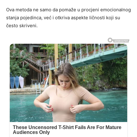
Ova metoda ne samo da pomaže u procjeni emocionalnog
stanja pojedinca, već i otkriva aspekte ličnosti koji su
često skriveni.