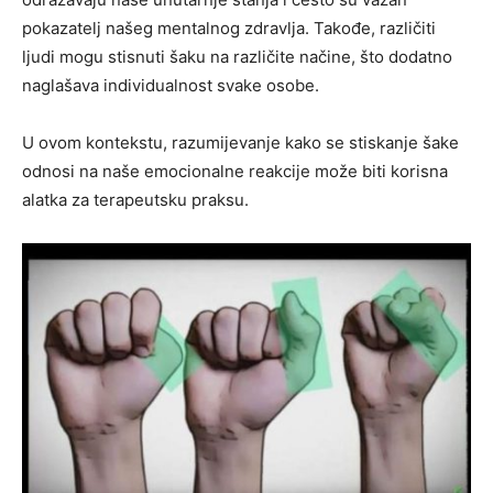
pokazatelj našeg mentalnog zdravlja. Takođe, različiti
ljudi mogu stisnuti šaku na različite načine, što dodatno
naglašava individualnost svake osobe.
U ovom kontekstu, razumijevanje kako se stiskanje šake
odnosi na naše emocionalne reakcije može biti korisna
alatka za terapeutsku praksu.