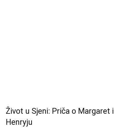
Život u Sjeni: Priča o Margaret i
Henryju