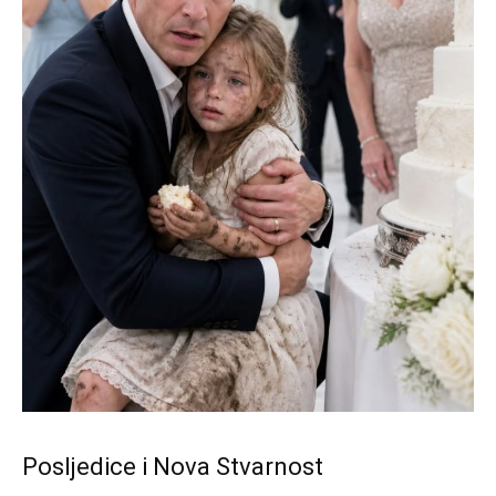
Posljedice i Nova Stvarnost