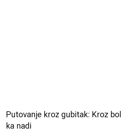
Putovanje kroz gubitak: Kroz bol
ka nadi