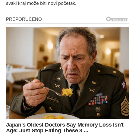
svaki kraj može biti novi početak.