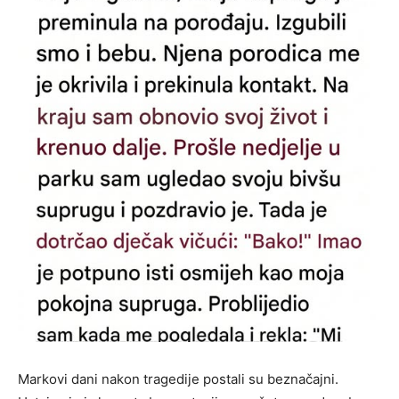
Markovi dani nakon tragedije postali su beznačajni.