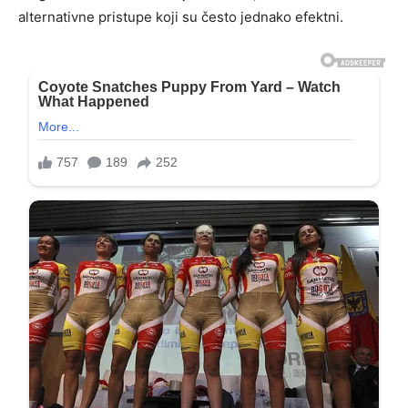
alternativne pristupe koji su često jednako efektni.