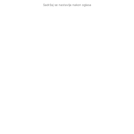
Sadržaj se nastavlja nakon oglasa