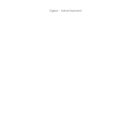
Oglasi - Advertisement