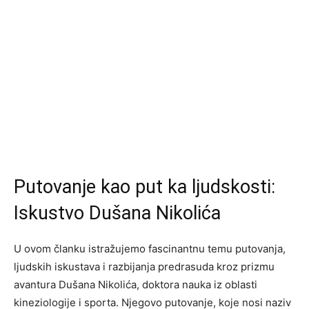
Putovanje kao put ka ljudskosti:
Iskustvo Dušana Nikolića
U ovom članku istražujemo fascinantnu temu putovanja,
ljudskih iskustava i razbijanja predrasuda kroz prizmu
avantura Dušana Nikolića, doktora nauka iz oblasti
kineziologije i sporta. Njegovo putovanje, koje nosi naziv