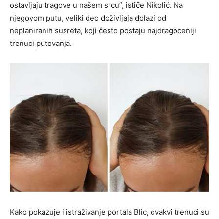
ostavljaju tragove u našem srcu”, ističe Nikolić. Na
njegovom putu, veliki deo doživljaja dolazi od
neplaniranih susreta, koji često postaju najdragoceniji
trenuci putovanja.
Kako pokazuje i istraživanje portala Blic, ovakvi trenuci su