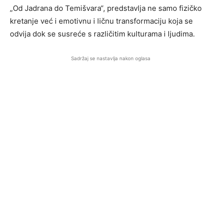
„Od Jadrana do Temišvara“, predstavlja ne samo fizičko
kretanje već i emotivnu i ličnu transformaciju koja se
odvija dok se susreće s različitim kulturama i ljudima.
Sadržaj se nastavlja nakon oglasa