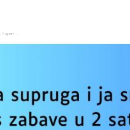
2 ujutro i...