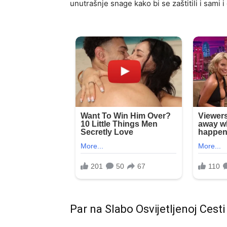
unutrašnje snage kako bi se zaštitili i sami i
Par na Slabo Osvijetljenoj Cesti