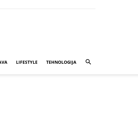
AVA
LIFESTYLE
TEHNOLOGIJA