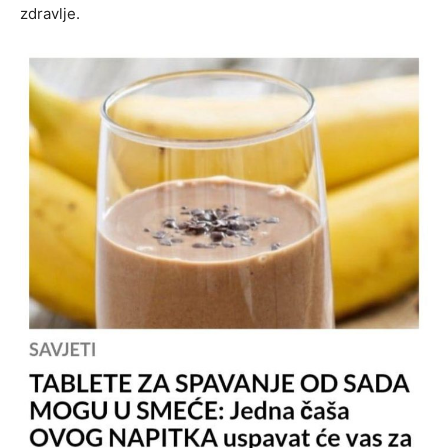
zdravlje.