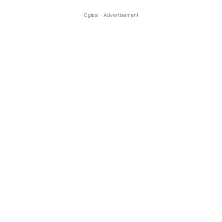
Oglasi - Advertisement