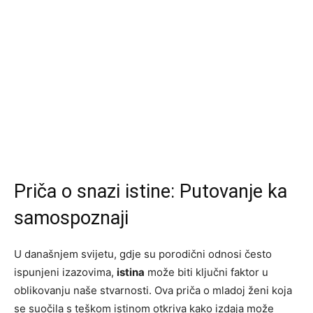
Priča o snazi istine: Putovanje ka
samospoznaji
U današnjem svijetu, gdje su porodični odnosi često
ispunjeni izazovima,
istina
može biti ključni faktor u
oblikovanju naše stvarnosti. Ova priča o mladoj ženi koja
se suočila s teškom istinom otkriva kako izdaja može