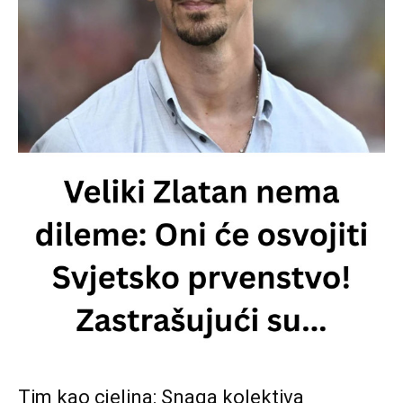
Tim kao cjelina: Snaga kolektiva