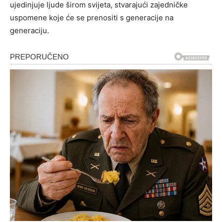
ujedinjuje ljude širom svijeta, stvarajući zajedničke
uspomene koje će se prenositi s generacije na
generaciju.