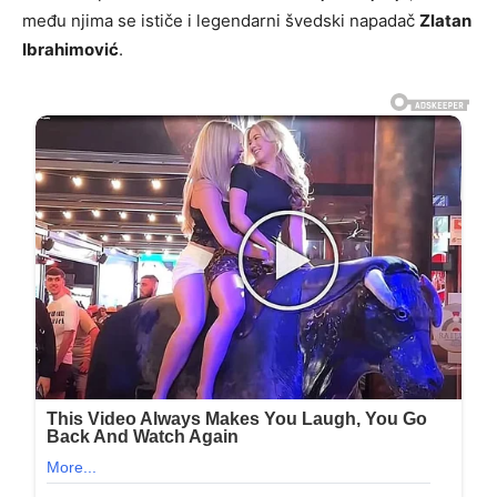
među njima se ističe i legendarni švedski napadač
Zlatan
Ibrahimović
.