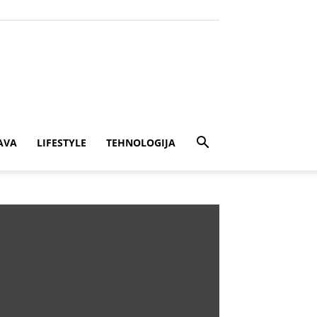
AVA
LIFESTYLE
TEHNOLOGIJA