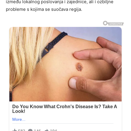
između lokalnog poslovanja i zajednice, ali i ozbiljne
probleme s kojima se suočava regija.