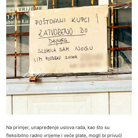
Na primjer, unapređenje uslova rada, kao što su
fleksibilno radno vrijeme i veće plate, mogli bi privući