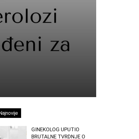
Najnovije
GINEKOLOG UPUTIO
BRUTALNE TVRDNJE O