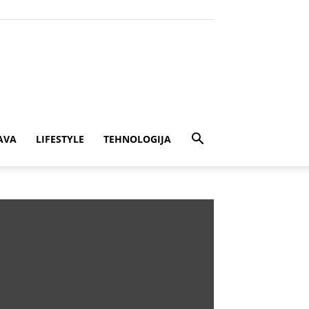
AVA
LIFESTYLE
TEHNOLOGIJA