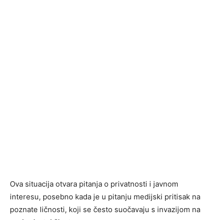
Ova situacija otvara pitanja o privatnosti i javnom
interesu, posebno kada je u pitanju medijski pritisak na
poznate ličnosti, koji se često suočavaju s invazijom na