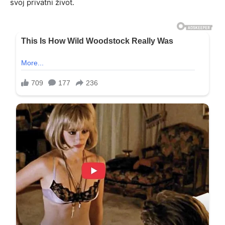
svoj privatni život.