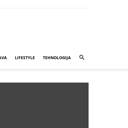
AVA
LIFESTYLE
TEHNOLOGIJA