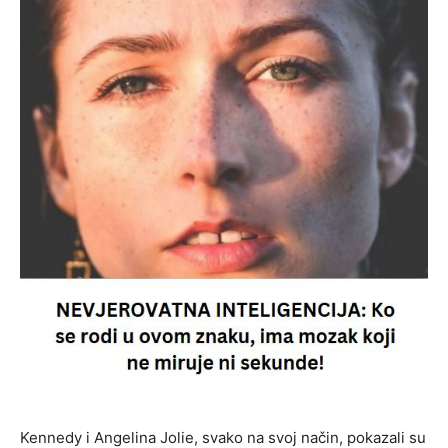
Kennedy i Angelina Jolie, svako na svoj način, pokazali su