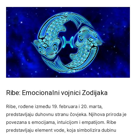
Ribe: Emocionalni vojnici Zodijaka
Ribe, rođene između 19. februara i 20. marta,
predstavljaju duhovnu stranu čovjeka. Njihova priroda je
povezana s emocijama, intuicijom i empatijom. Ribe
predstavljaju element vode, koja simbolizira dubinu