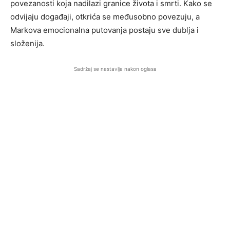
povezanosti koja nadilazi granice života i smrti. Kako se
odvijaju događaji, otkrića se međusobno povezuju, a
Markova emocionalna putovanja postaju sve dublja i
složenija.
Sadržaj se nastavlja nakon oglasa