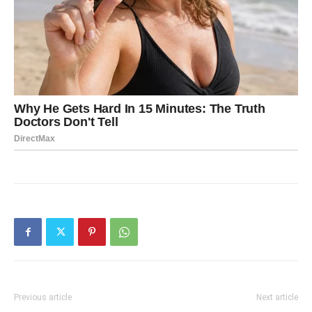
Previous article
Next article