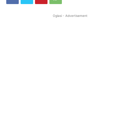
Oglasi - Advertisement