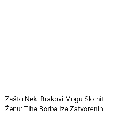
Zašto Neki Brakovi Mogu Slomiti
Ženu: Tiha Borba Iza Zatvorenih