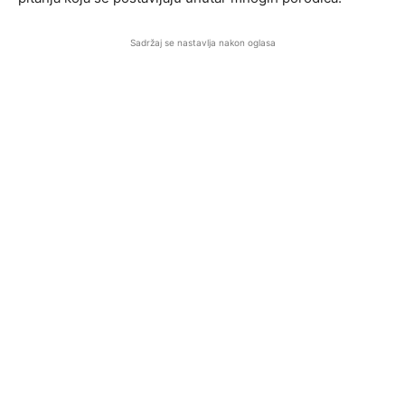
Sadržaj se nastavlja nakon oglasa