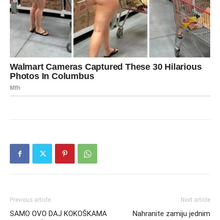
Previous article
Next article
SAMO OVO DAJ KOKOŠKAMA
Nahranite zamiju jednim