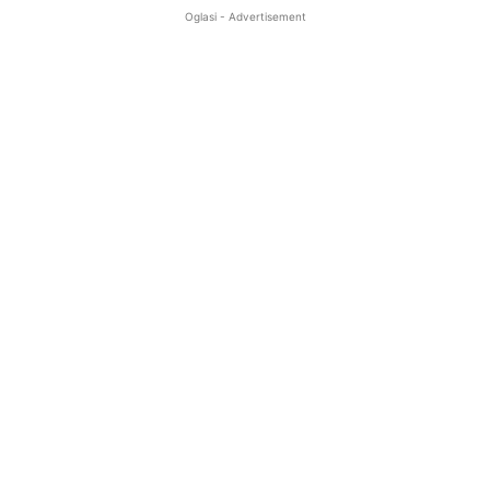
Oglasi - Advertisement