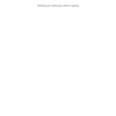
Sadržaj se nastavlja nakon oglasa