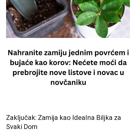
Zaključak: Zamija kao Idealna Biljka za
Svaki Dom