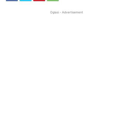
Oglasi - Advertisement