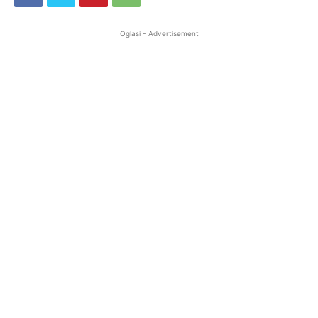
Oglasi - Advertisement